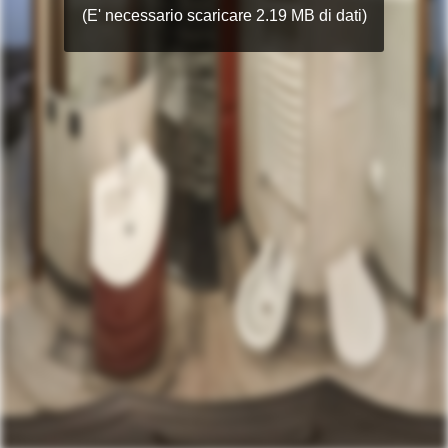
(E' necessario scaricare 2.19 MB di dati)