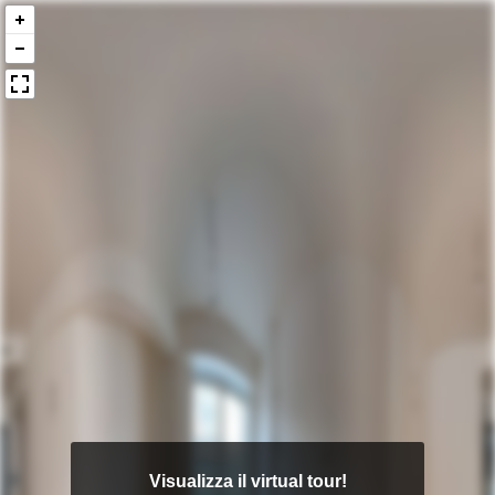
Visualizza il virtual tour!