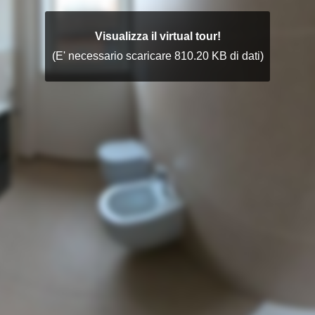
Visualizza il virtual tour!
(E' necessario scaricare 810.20 KB di dati)