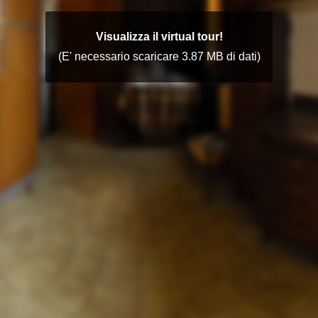
Visualizza il virtual tour!
(E' necessario scaricare 3.87 MB di dati)