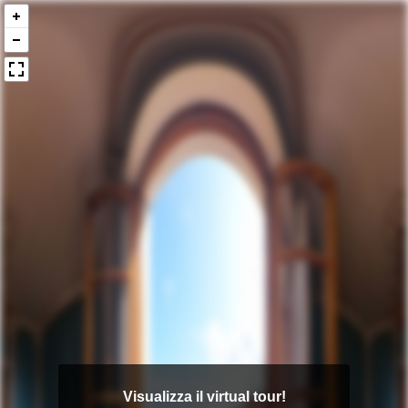
Visualizza il virtual tour!