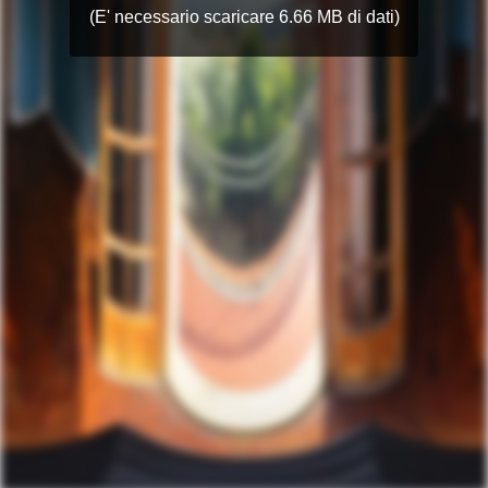
(E' necessario scaricare 6.66 MB di dati)