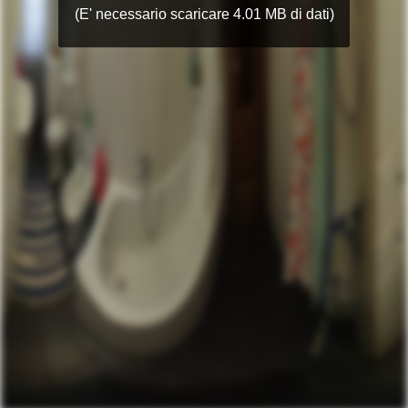
(E' necessario scaricare 4.01 MB di dati)