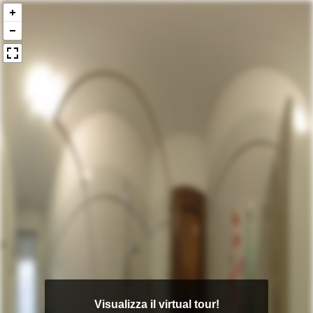
Visualizza il virtual tour!