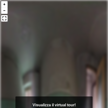
Visualizza il virtual tour!