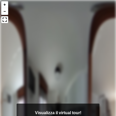
Visualizza il virtual tour!