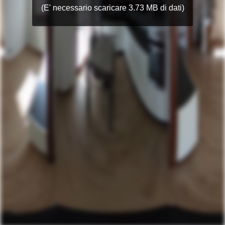
(E' necessario scaricare 3.73 MB di dati)