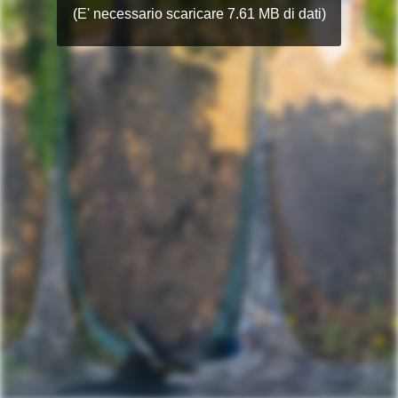
(E' necessario scaricare 7.61 MB di dati)