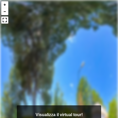
Visualizza il virtual tour!