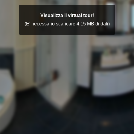
Visualizza il virtual tour!
(E' necessario scaricare 4.15 MB di dati)