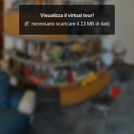
Visualizza il virtual tour!
(E' necessario scaricare 4.13 MB di dati)