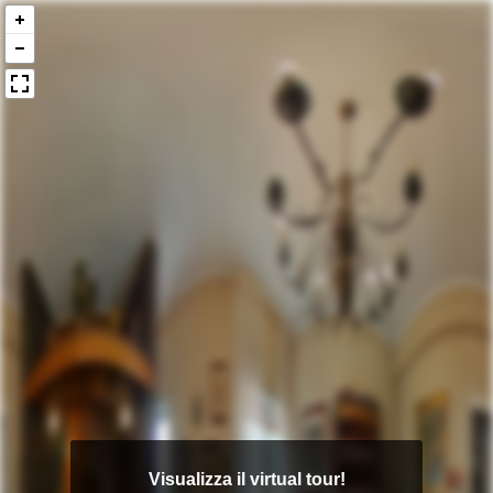
Visualizza il virtual tour!