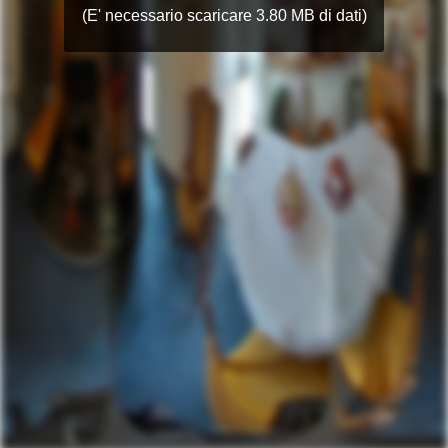
(E' necessario scaricare 3.80 MB di dati)