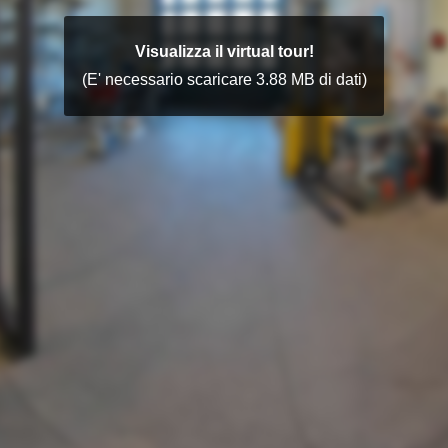
Visualizza il virtual tour!
(E' necessario scaricare 3.88 MB di dati)