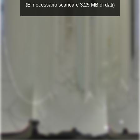
(E' necessario scaricare 3.25 MB di dati)