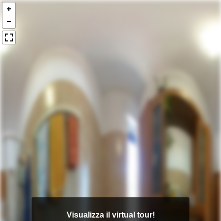
Visualizza il virtual tour!