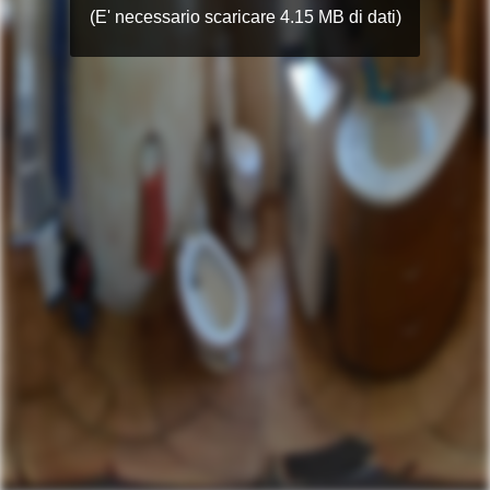
(E' necessario scaricare 4.15 MB di dati)