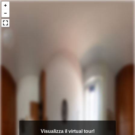
Visualizza il virtual tour!