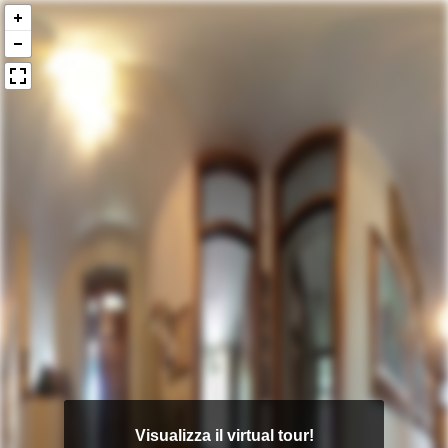
Visualizza il virtual tour!