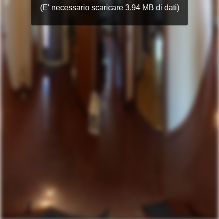
(E' necessario scaricare 3.94 MB di dati)