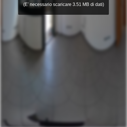
(E' necessario scaricare 3.51 MB di dati)