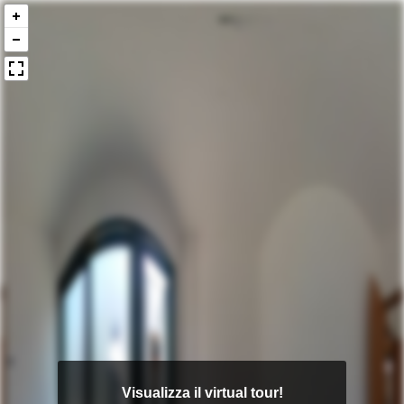
Visualizza il virtual tour!