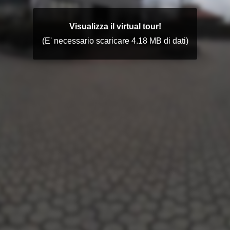
Visualizza il virtual tour!
(E' necessario scaricare 4.18 MB di dati)