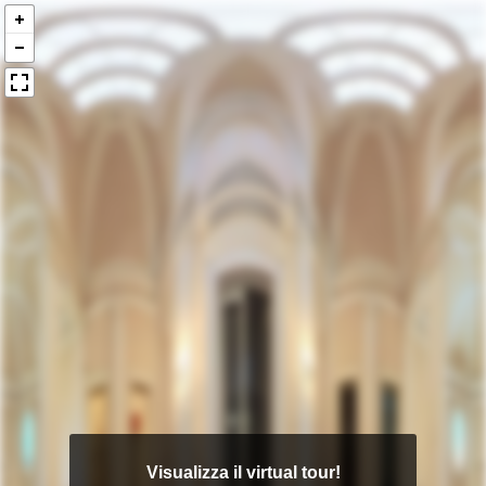
Visualizza il virtual tour!