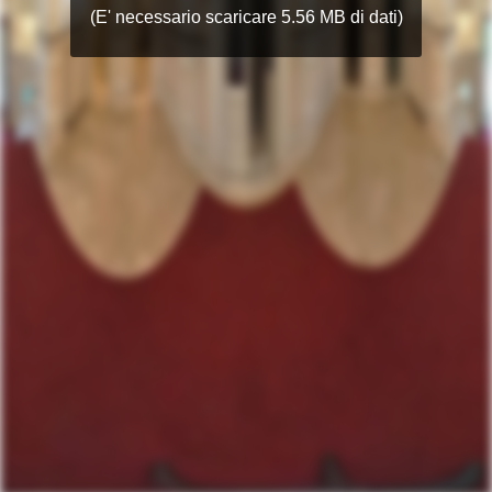
(E' necessario scaricare 5.56 MB di dati)