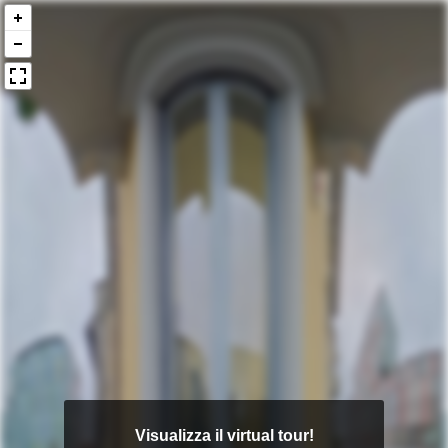
Visualizza il virtual tour!