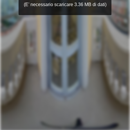
(E' necessario scaricare 3.36 MB di dati)