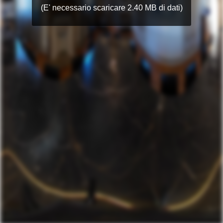
(E' necessario scaricare 2.40 MB di dati)