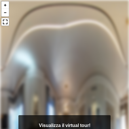
Visualizza il virtual tour!