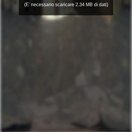
(E' necessario scaricare 2.34 MB di dati)