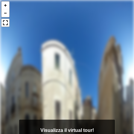
Visualizza il virtual tour!