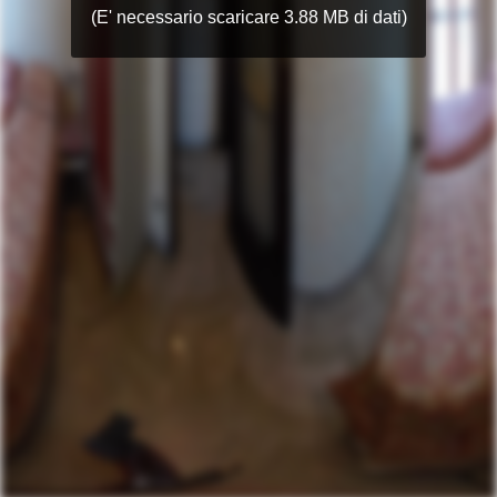
(E' necessario scaricare 3.88 MB di dati)