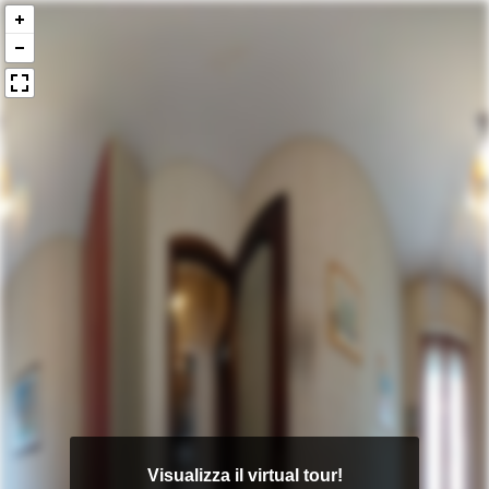
Visualizza il virtual tour!