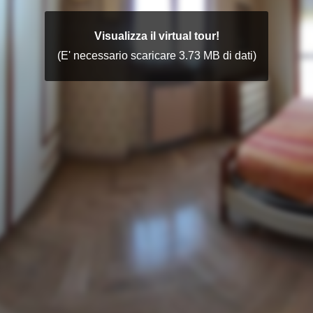
Visualizza il virtual tour!
(E' necessario scaricare 3.73 MB di dati)