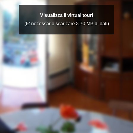
Visualizza il virtual tour!
(E' necessario scaricare 3.70 MB di dati)