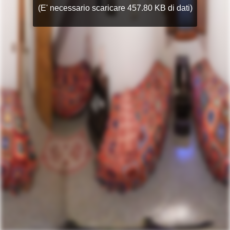
(E' necessario scaricare 457.80 KB di dati)