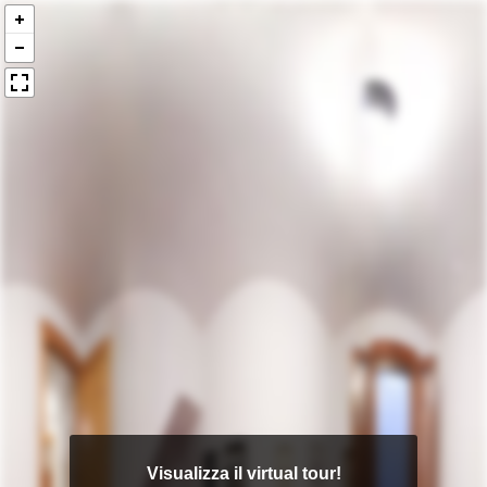
Visualizza il virtual tour!