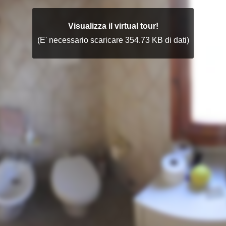
Visualizza il virtual tour!
(E' necessario scaricare 354.73 KB di dati)