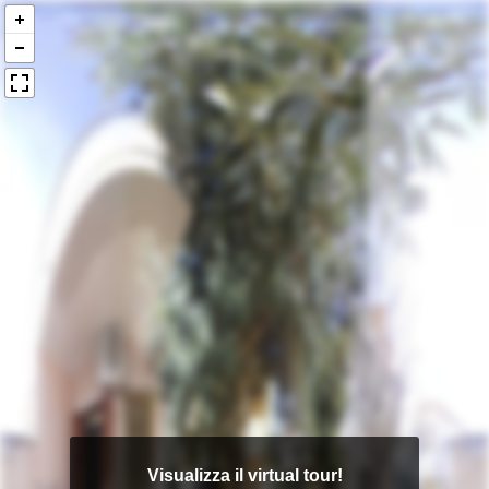
Visualizza il virtual tour!