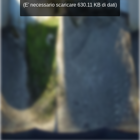
(E' necessario scaricare 630.11 KB di dati)