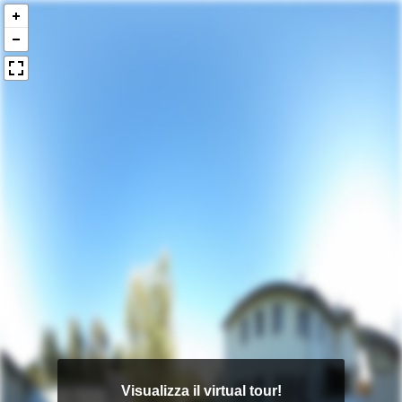
Visualizza il virtual tour!