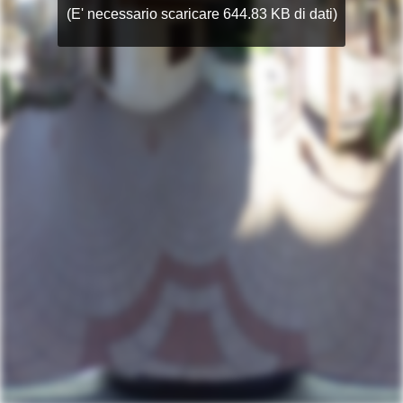
(E' necessario scaricare 644.83 KB di dati)