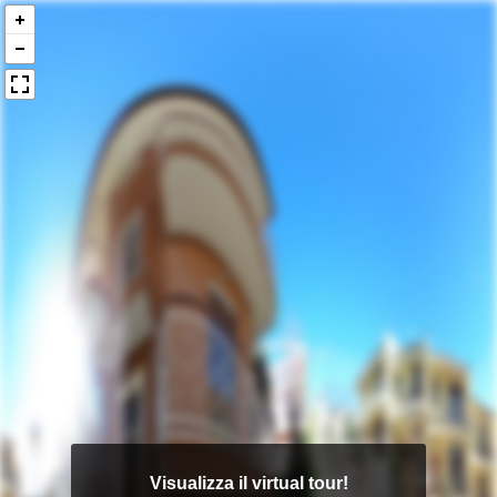
Visualizza il virtual tour!