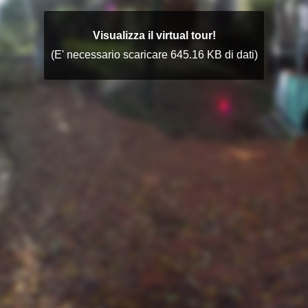
Visualizza il virtual tour!
(E' necessario scaricare 645.16 KB di dati)