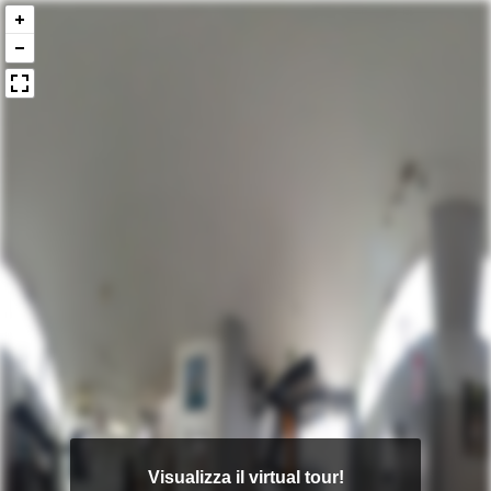
Visualizza il virtual tour!