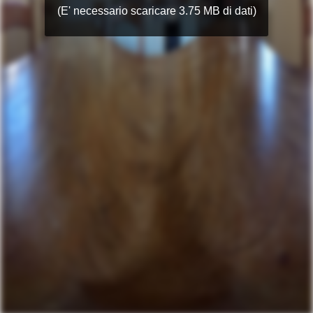
(E' necessario scaricare 3.75 MB di dati)