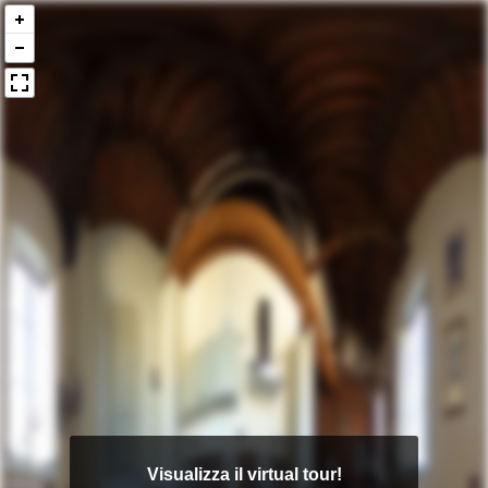
Visualizza il virtual tour!