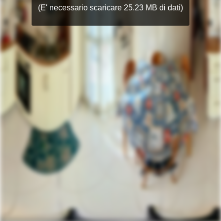
(E' necessario scaricare 25.23 MB di dati)