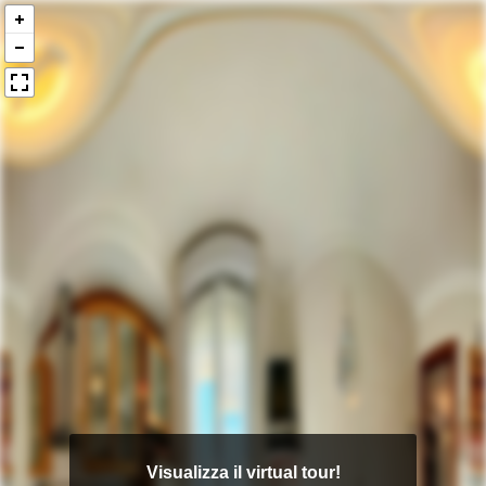
Visualizza il virtual tour!